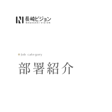
Job category
部署紹介