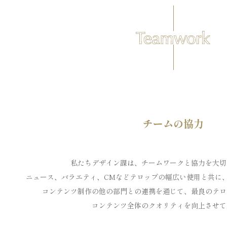
チームの協力
私たちデザイン課は、チームワークと協力を大切
ニュース、バラエティ、CMなどテロップの幅広い使用と共に
コンテンツ制作の他の部門との連携を通じて、最良のテロ
コンテンツ全体のクオリティを向上させて