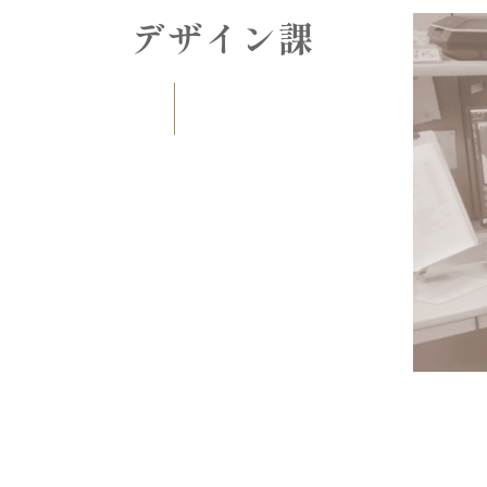
デザイン課