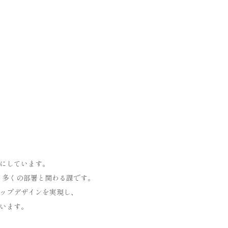
にしています。
、多くの部署と関わる課です。
ップデザインを実現し、
います。